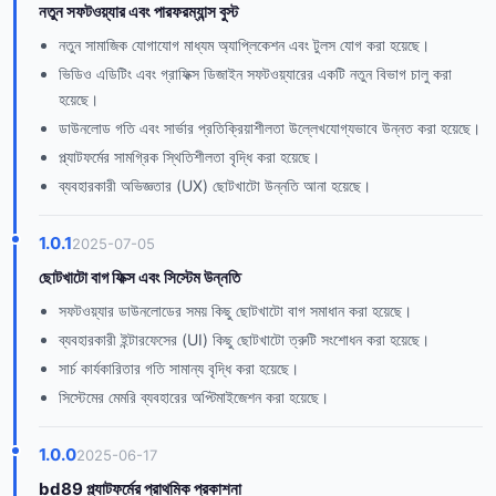
নতুন সফটওয়্যার এবং পারফরম্যান্স বুস্ট
নতুন সামাজিক যোগাযোগ মাধ্যম অ্যাপ্লিকেশন এবং টুলস যোগ করা হয়েছে।
ভিডিও এডিটিং এবং গ্রাফিক্স ডিজাইন সফটওয়্যারের একটি নতুন বিভাগ চালু করা
হয়েছে।
ডাউনলোড গতি এবং সার্ভার প্রতিক্রিয়াশীলতা উল্লেখযোগ্যভাবে উন্নত করা হয়েছে।
প্ল্যাটফর্মের সামগ্রিক স্থিতিশীলতা বৃদ্ধি করা হয়েছে।
ব্যবহারকারী অভিজ্ঞতার (UX) ছোটখাটো উন্নতি আনা হয়েছে।
1.0.1
2025-07-05
ছোটখাটো বাগ ফিক্স এবং সিস্টেম উন্নতি
সফটওয়্যার ডাউনলোডের সময় কিছু ছোটখাটো বাগ সমাধান করা হয়েছে।
ব্যবহারকারী ইন্টারফেসের (UI) কিছু ছোটখাটো ত্রুটি সংশোধন করা হয়েছে।
সার্চ কার্যকারিতার গতি সামান্য বৃদ্ধি করা হয়েছে।
সিস্টেমের মেমরি ব্যবহারের অপ্টিমাইজেশন করা হয়েছে।
1.0.0
2025-06-17
bd89 প্ল্যাটফর্মের প্রাথমিক প্রকাশনা