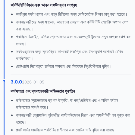
কমিউনিটি ফিচার এবং আরও সফটওয়্যার সংগ্রহ
জনপ্রিয় সফটওয়্যার এবং নতুন রিলিজের জন্য ডেডিকেটেড বিভাগ চালু করা হয়েছে।
ব্যবহারকারীদের জন্য মন্তব্য, আলোচনা ফোরাম এবং কমিউনিটি শেয়ারিং অপশন যোগ
করা হয়েছে।
গ্রাফিক্স ডিজাইন, অডিও প্রোডাকশন এবং ডেভেলপমেন্ট টুলসের নতুন সংগ্রহ যোগ করা
হয়েছে।
সফটওয়্যারের জন্য স্বয়ংক্রিয় আপডেট বিজ্ঞপ্তি এবং ইন-অ্যাপ আপডেট চেকিং
কার্যকারিতা।
ছোটখাটো নিরাপত্তা দুর্বলতা সমাধান এবং সিস্টেমে স্থিতিশীলতা বৃদ্ধি।
3.0.0
2026-01-05
কর্মক্ষমতা এবং ব্যবহারকারী অভিজ্ঞতার পুনর্গঠন
ডাউনলোড ম্যানেজারের ব্যাপক উন্নতি, যা পজ/রেজিউম এবং একাধিক ফাইল
ডাউনলোড সমর্থন করে।
ব্যবহারকারী প্রোফাইল পৃষ্ঠাগুলির কাস্টমাইজেশন বিকল্প এবং অ্যাক্টিভিটি লগ যুক্ত করা
হয়েছে।
প্ল্যাটফর্মের সামগ্রিক প্রতিক্রিয়াশীলতা এবং লোডিং গতি বৃদ্ধি করা হয়েছে।