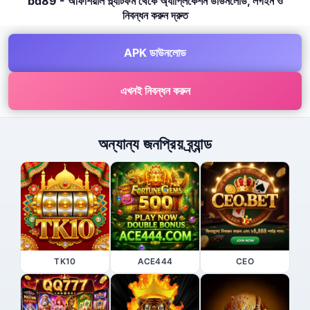
bd89 - অফিশিয়াল প্ল্যাটফর্ম থেকে অ্যাপ্লিকেশন ডাউনলোড, লগইন ও
নিবন্ধন করুন দ্রুত
APK ডাউনলোড
এখনই নিবন্ধন করুন
অন্যান্য জনপ্রিয় ব্র্যান্ড
TK10
ACE444
CEO