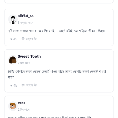
অলিভিয়া_৯৯
1 সপ্তাহ আগে
বৃষ্টি ভেজা সকালে গরম চা আর প্রিয় বই... আহা! এটাই তো শান্তির জীবন। ☕📖
💬 উত্তর দিন
♥ 45
Sweet_Tooth
2 মাস আগে
মিষ্টির দোকানে ভালো কোনো ডেজার্ট পাওয়া যায়? ঢাকায় কোথায় ভালো ডেজার্ট পাওয়া
যায়?
💬 উত্তর দিন
♥ 45
শুভ৯৯
2 দিন আগে
আজকে অফিস থেকে ফেরার পথে অনেক জ্যাম ছিল! মাথা ধরে গেছে 😤