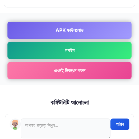
APK ডাউনলোড
লগইন
এখনই নিবন্ধন করুন
কমিউনিটি আলোচনা
পাঠান