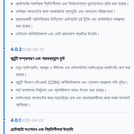
প্ল্যাটফর্মের সামগ্রিক স্থিতিশীলতা এবং নির্ভরযোগ্যতা চূড়ান্তভাবে বৃদ্ধি করা হয়েছে।
ভবিষ্যৎ আপডেটের জন্য অবকাঠামো প্রস্তুতি এবং কোডবেস পরিচ্ছন্নতা।
ব্যবহারকারী প্রতিক্রিয়ার ভিত্তিতে ছোটখাটো UI টুইক এবং কার্যকারিতা সামঞ্জস্য
করা হয়েছে।
ডাটাবেস অপ্টিমাইজেশন এবং ডেটা ব্যাকআপ পদ্ধতির উন্নতি।
4.0.2
2026-05-10
কন্টেন্ট সম্প্রসারণ এবং পারফরম্যান্স বুস্ট
নতুন ফটোগ্রাফি, স্বাস্থ্য ও ফিটনেস এবং লাইফস্টাইল সফটওয়্যার ক্যাটাগরি যোগ করা
হয়েছে।
কন্টেন্ট বিতরণ নেটওয়ার্ক (CDN) অপ্টিমাইজেশন এবং গ্লোবাল অ্যাক্সেস গতি বৃদ্ধি।
সার্চ ফলাফলের নির্ভুলতা এবং প্রাসঙ্গিকতা আরও উন্নত করা হয়েছে।
সফটওয়্যার আপডেটের জন্য স্বয়ংক্রিয় চেক এবং ব্যবহারকারীদের জন্য সহজ আপডেট
প্রক্রিয়া।
4.0.1
2026-04-20
ছোটখাটো সংশোধন এবং স্থিতিশীলতা উন্নতি