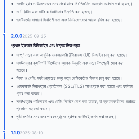
সফটওয়্যার ডাউনলোডের সময় মাঝে মাঝে বিরতিজনিত সমস্যার সমাধান করা হয়েছে।
সার্চ ফিল্টার এবং সর্টিং কার্যকারিতার উন্নতি করা হয়েছে।
প্ল্যাটফর্মের সাধারণ স্থিতিশীলতা এবং নির্ভরযোগ্যতা আরও বৃদ্ধি করা হয়েছে।
2.0.0
2025-09-25
প্রধান ইউআই রিডিজাইন এবং উন্নত নিরাপত্তা
সম্পূর্ণ নতুন এবং আধুনিক ব্যবহারকারী ইন্টারফেস (UI) ডিজাইন চালু করা হয়েছে।
সফটওয়্যার ক্যাটাগরি সিস্টেমের ব্যাপক উন্নতি এবং নতুন উপশ্রেণী যোগ করা
হয়েছে।
শিক্ষা ও গেমিং সফটওয়্যারের জন্য নতুন ডেডিকেটেড বিভাগ চালু করা হয়েছে।
ওয়েবসাইট নিরাপত্তা প্রোটোকল (SSL/TLS) আপগ্রেড করা হয়েছে এবং দুর্বলতা
প্যাচ করা হয়েছে।
সফটওয়্যার পর্যালোচনা এবং রেটিং সিস্টেম যোগ করা হয়েছে, যা ব্যবহারকারীদের মতামত
প্রকাশে সহায়তা করবে।
পৃষ্ঠা লোডিং সময় এবং পারফরম্যান্সের ব্যাপক অপ্টিমাইজেশন করা হয়েছে।
1.1.0
2025-08-10