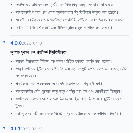
সফটওয়্যার ডাউনলোডের ব্যর্থতা সম্পর্কিত কিছু সমস্যা সমাধান করা হয়েছে।
ব্যবহারকারী লগইন এবং সেশন ব্যবস্থাপনার স্থিতিশীলতা উন্নত করা হয়েছে।
মোবাইল ব্রাউজারের জন্য প্ল্যাটফর্মের প্রতিক্রিয়াশীলতা আরও উন্নত করা হয়েছে।
ছোটখাটো UI/UX ত্রুটি এবং টাইপোগ্রাফিক ভুল সংশোধন করা হয়েছে।
4.0.0
2026-04-01
ব্যাপক সুরক্ষা এবং প্ল্যাটফর্ম স্থিতিশীলতা
ব্যাপক নিরাপত্তা নিরীক্ষা এবং সকল পরিচিত দুর্বলতা প্যাচিং করা হয়েছে।
পেমেন্ট গেটওয়ে ইন্টিগ্রেশনের উন্নতি এবং নতুন পেমেন্ট অপশন যোগ করা হয়েছে (যদি
প্রযোজ্য হয়)।
প্ল্যাটফর্মের প্রধান কোডবেসের অপ্টিমাইজেশন এবং আধুনিকীকরণ।
ব্যবহারকারীর ডেটা সুরক্ষার জন্য নতুন এনক্রিপশন মান এবং গোপনীয়তা নিয়ন্ত্রণ।
সফটওয়্যার আপলোডারদের জন্য উন্নত যাচাইকরণ প্রক্রিয়া এবং কন্টেন্ট মডারেশন
টুলস।
ব্যাকএন্ড অবকাঠামোর স্কেলেবিলিটি বৃদ্ধি এবং উচ্চ লোড ব্যবস্থাপনার উন্নতি।
3.1.0
2026-02-20