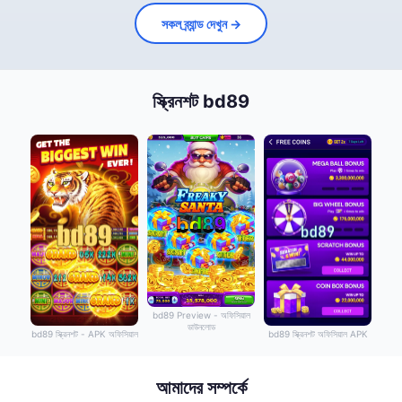
সকল ব্র্যান্ড দেখুন →
স্ক্রিনশট bd89
bd89 Preview - অফিসিয়াল
ডাউনলোড
bd89 স্ক্রিনশট - APK অফিসিয়াল
bd89 স্ক্রিনশট অফিসিয়াল APK
আমাদের সম্পর্কে