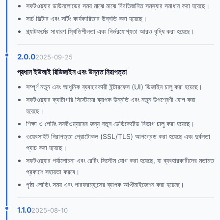
সফটওয়্যার ডাউনলোডের সময় মাঝে মাঝে বিরতিজনিত সমস্যার সমাধান করা হয়েছে।
সার্চ ফিল্টার এবং সর্টিং কার্যকারিতার উন্নতি করা হয়েছে।
প্ল্যাটফর্মের সাধারণ স্থিতিশীলতা এবং নির্ভরযোগ্যতা আরও বৃদ্ধি করা হয়েছে।
2.0.0
2025-09-25
প্রধান ইউআই রিডিজাইন এবং উন্নত নিরাপত্তা
সম্পূর্ণ নতুন এবং আধুনিক ব্যবহারকারী ইন্টারফেস (UI) ডিজাইন চালু করা হয়েছে।
সফটওয়্যার ক্যাটাগরি সিস্টেমের ব্যাপক উন্নতি এবং নতুন উপশ্রেণী যোগ করা
হয়েছে।
শিক্ষা ও গেমিং সফটওয়্যারের জন্য নতুন ডেডিকেটেড বিভাগ চালু করা হয়েছে।
ওয়েবসাইট নিরাপত্তা প্রোটোকল (SSL/TLS) আপগ্রেড করা হয়েছে এবং দুর্বলতা
প্যাচ করা হয়েছে।
সফটওয়্যার পর্যালোচনা এবং রেটিং সিস্টেম যোগ করা হয়েছে, যা ব্যবহারকারীদের মতামত
প্রকাশে সহায়তা করবে।
পৃষ্ঠা লোডিং সময় এবং পারফরম্যান্সের ব্যাপক অপ্টিমাইজেশন করা হয়েছে।
1.1.0
2025-08-10