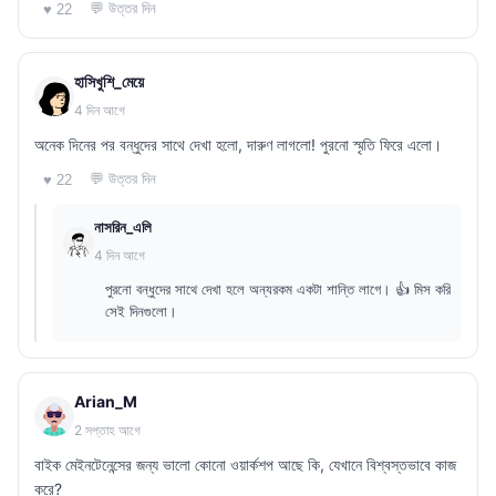
💬 উত্তর দিন
♥ 22
হাসিখুশি_মেয়ে
4 দিন আগে
অনেক দিনের পর বন্ধুদের সাথে দেখা হলো, দারুণ লাগলো! পুরনো স্মৃতি ফিরে এলো।
💬 উত্তর দিন
♥ 22
নাসরিন_এলি
4 দিন আগে
পুরনো বন্ধুদের সাথে দেখা হলে অন্যরকম একটা শান্তি লাগে। 👍 মিস করি
সেই দিনগুলো।
Arian_M
2 সপ্তাহ আগে
বাইক মেইনটেনেন্সের জন্য ভালো কোনো ওয়ার্কশপ আছে কি, যেখানে বিশ্বস্তভাবে কাজ
করে?