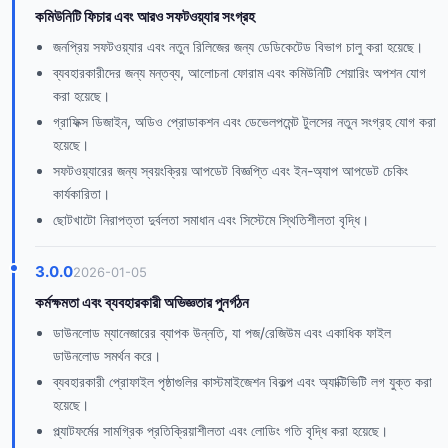
কমিউনিটি ফিচার এবং আরও সফটওয়্যার সংগ্রহ
জনপ্রিয় সফটওয়্যার এবং নতুন রিলিজের জন্য ডেডিকেটেড বিভাগ চালু করা হয়েছে।
ব্যবহারকারীদের জন্য মন্তব্য, আলোচনা ফোরাম এবং কমিউনিটি শেয়ারিং অপশন যোগ
করা হয়েছে।
গ্রাফিক্স ডিজাইন, অডিও প্রোডাকশন এবং ডেভেলপমেন্ট টুলসের নতুন সংগ্রহ যোগ করা
হয়েছে।
সফটওয়্যারের জন্য স্বয়ংক্রিয় আপডেট বিজ্ঞপ্তি এবং ইন-অ্যাপ আপডেট চেকিং
কার্যকারিতা।
ছোটখাটো নিরাপত্তা দুর্বলতা সমাধান এবং সিস্টেমে স্থিতিশীলতা বৃদ্ধি।
3.0.0
2026-01-05
কর্মক্ষমতা এবং ব্যবহারকারী অভিজ্ঞতার পুনর্গঠন
ডাউনলোড ম্যানেজারের ব্যাপক উন্নতি, যা পজ/রেজিউম এবং একাধিক ফাইল
ডাউনলোড সমর্থন করে।
ব্যবহারকারী প্রোফাইল পৃষ্ঠাগুলির কাস্টমাইজেশন বিকল্প এবং অ্যাক্টিভিটি লগ যুক্ত করা
হয়েছে।
প্ল্যাটফর্মের সামগ্রিক প্রতিক্রিয়াশীলতা এবং লোডিং গতি বৃদ্ধি করা হয়েছে।