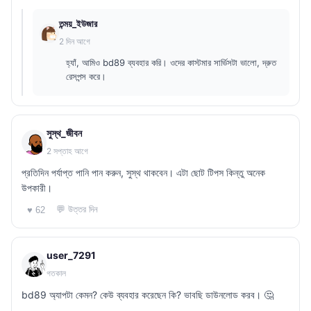
তন্ময়_ইউজার
2 দিন আগে
হ্যাঁ, আমিও bd89 ব্যবহার করি। ওদের কাস্টমার সার্ভিসটা ভালো, দ্রুত
রেসপন্স করে।
সুস্থ_জীবন
2 সপ্তাহ আগে
প্রতিদিন পর্যাপ্ত পানি পান করুন, সুস্থ থাকবেন। এটা ছোট টিপস কিন্তু অনেক
উপকারী।
💬 উত্তর দিন
♥ 62
user_7291
গতকাল
bd89 অ্যাপটা কেমন? কেউ ব্যবহার করেছেন কি? ভাবছি ডাউনলোড করব। 🤔