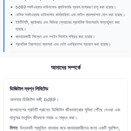
bd89 সফটওয়্যার ডাউনলোড প্ল্যাটফর্মের প্রথম সংস্করণ চালু করা হয়েছে।
বেসিক সফটওয়্যার ডাউনলোড কার্যকারিতা এবং ফাইল ব্যবস্থাপনা যোগ করা হয়েছে।
ইউটিলিটি, ব্রাউজার এবং মিডিয়া প্লেয়ারের প্রাথমিক বিভাগগুলি অন্তর্ভুক্ত করা
হয়েছে।
ব্যবহারকারী নিবন্ধন এবং লগইন সিস্টেম সক্রিয় করা হয়েছে।
প্রাথমিক নিরাপত্তা ব্যবস্থা এবং ডেটা এনক্রিপশন প্রয়োগ করা হয়েছে।
আমাদের সম্পর্কে
ডিজিটাল স্বপ্ন লিমিটেড
আপনার ডিজিটাল সঙ্গী, bd89।
বাংলাদেশের প্রতিটি প্রান্তে ডিজিটাল জীবনযাত্রার সুবিধা পৌঁছে দেওয়া এবং
মানুষের দৈনন্দিন জীবনকে সহজ ও সমৃদ্ধ করা।
মিশন:
উদ্ভাবনী প্রযুক্তি ব্যবহার করে ব্যবহারকারীদের জন্য একটি সুরক্ষিত,