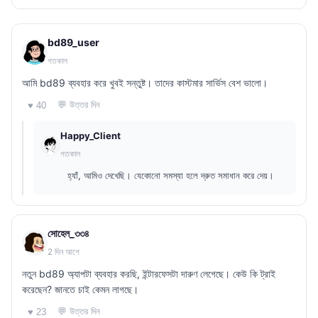
bd89_user
গতকাল
আমি bd89 ব্যবহার করে খুবই সন্তুষ্ট। তাদের কাস্টমার সার্ভিস বেশ ভালো।
💬 উত্তর দিন
♥ 40
Happy_Client
গতকাল
হ্যাঁ, আমিও দেখেছি। যেকোনো সমস্যা হলে দ্রুত সমাধান করে দেয়।
সোহেল_৩৩৪
2 দিন আগে
নতুন bd89 অ্যাপটা ব্যবহার করছি, ইন্টারফেসটা দারুণ লেগেছে। কেউ কি ট্রাই
করেছেন? জানতে চাই কেমন লাগছে।
💬 উত্তর দিন
♥ 23