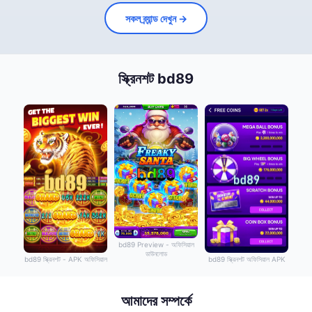
সকল ব্র্যান্ড দেখুন →
স্ক্রিনশট bd89
bd89 Preview - অফিসিয়াল
ডাউনলোড
bd89 স্ক্রিনশট - APK অফিসিয়াল
bd89 স্ক্রিনশট অফিসিয়াল APK
আমাদের সম্পর্কে