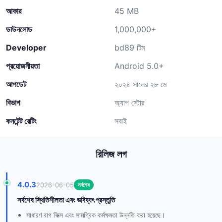
আকার
45 MB
ডাউনলোড
1,000,000+
Developer
bd89 টিম
প্রয়োজনীয়তা
Android 5.0+
আপডেট
২০২৪ সালের ২৮ মে
বিভাগ
অ্যাপ স্টোর
কনটেন্ট রেটিং
সবাই
রিলিজ লগ
4.0.3
2026-06-05
সর্বশেষ
সর্বশেষ স্থিতিশীলতা এবং ভবিষ্যৎ প্রস্তুতি
সাধারণ বাগ ফিক্স এবং সামগ্রিক কর্মক্ষমতা উন্নতি করা হয়েছে।