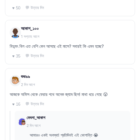
💬 উত্তর দিন
♥ 50
আকাশ_১০০
1 সপ্তাহ আগে
বিদ্যুৎ বিল এত বেশি কেন আসছে এই মাসে? সবারই কি এমন হচ্ছে?
💬 উত্তর দিন
♥ 35
শুভ৯৯
2 দিন আগে
আজকে অফিস থেকে ফেরার পথে অনেক জ্যাম ছিল! মাথা ধরে গেছে 😤
💬 উত্তর দিন
♥ 16
মেঘলা_আকাশ
2 দিন আগে
আমারও একই অবস্থা! প্রতিদিনই এই ভোগান্তি 😭