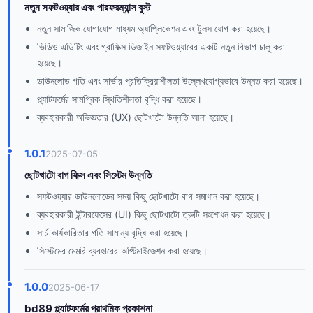
নতুন সফটওয়্যার এবং পারফরম্যান্স বুস্ট
নতুন সামাজিক যোগাযোগ মাধ্যম অ্যাপ্লিকেশন এবং টুলস যোগ করা হয়েছে।
ভিডিও এডিটিং এবং গ্রাফিক্স ডিজাইন সফটওয়্যারের একটি নতুন বিভাগ চালু করা
হয়েছে।
ডাউনলোড গতি এবং সার্ভার প্রতিক্রিয়াশীলতা উল্লেখযোগ্যভাবে উন্নত করা হয়েছে।
প্ল্যাটফর্মের সামগ্রিক স্থিতিশীলতা বৃদ্ধি করা হয়েছে।
ব্যবহারকারী অভিজ্ঞতার (UX) ছোটখাটো উন্নতি আনা হয়েছে।
1.0.1
2025-07-05
ছোটখাটো বাগ ফিক্স এবং সিস্টেম উন্নতি
সফটওয়্যার ডাউনলোডের সময় কিছু ছোটখাটো বাগ সমাধান করা হয়েছে।
ব্যবহারকারী ইন্টারফেসের (UI) কিছু ছোটখাটো ত্রুটি সংশোধন করা হয়েছে।
সার্চ কার্যকারিতার গতি সামান্য বৃদ্ধি করা হয়েছে।
সিস্টেমের মেমরি ব্যবহারের অপ্টিমাইজেশন করা হয়েছে।
1.0.0
2025-06-17
bd89 প্ল্যাটফর্মের প্রাথমিক প্রকাশনা