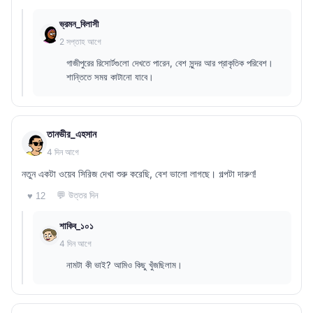
ভ্রমন_বিলাসী
2 সপ্তাহ আগে
গাজীপুরের রিসোর্টগুলো দেখতে পারেন, বেশ সুন্দর আর প্রাকৃতিক পরিবেশ।
শান্তিতে সময় কাটানো যাবে।
তানভীর_এহসান
4 দিন আগে
নতুন একটা ওয়েব সিরিজ দেখা শুরু করেছি, বেশ ভালো লাগছে। গল্পটা দারুণ!
💬 উত্তর দিন
♥ 12
শাকিব_১০১
4 দিন আগে
নামটা কী ভাই? আমিও কিছু খুঁজছিলাম।