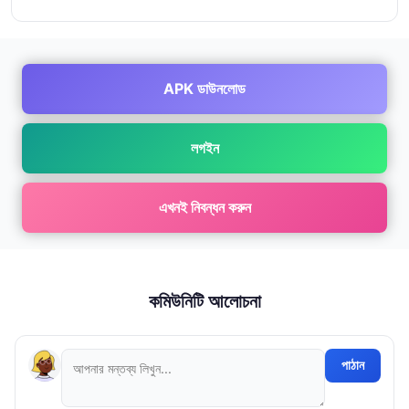
APK ডাউনলোড
লগইন
এখনই নিবন্ধন করুন
কমিউনিটি আলোচনা
পাঠান