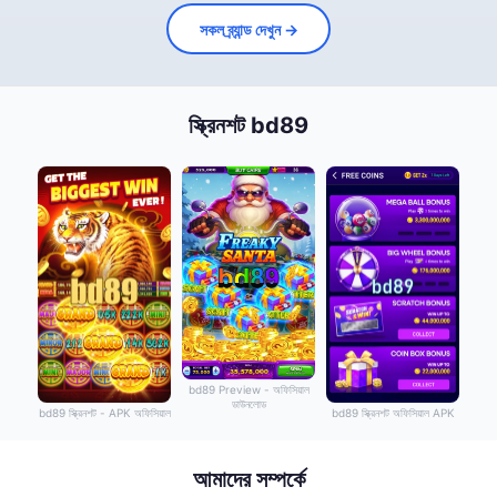
সকল ব্র্যান্ড দেখুন →
স্ক্রিনশট bd89
bd89 Preview - অফিসিয়াল
ডাউনলোড
bd89 স্ক্রিনশট - APK অফিসিয়াল
bd89 স্ক্রিনশট অফিসিয়াল APK
আমাদের সম্পর্কে