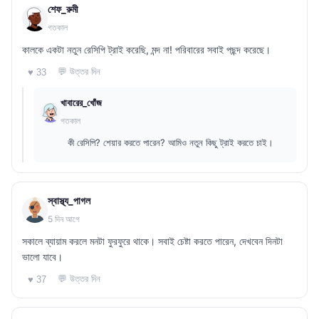
শেফ_রুমী
গতকাল
কালকে একটা নতুন রেসিপি ট্রাই করেছি, মন্দ না! পরিবারের সবাই পছন্দ করেছে।
💬 উত্তর দিন
♥ 33
খাবারের_খোঁজ
গতকাল
কী রেসিপি? শেয়ার করতে পারেন? আমিও নতুন কিছু ট্রাই করতে চাই।
স্বাস্থ্য_পাগল
5 দিন আগে
সকালে ব্যায়াম করলে মনটা ফুরফুরে থাকে। সবাই চেষ্টা করতে পারেন, দেখবেন দিনটা
ভালো যাবে।
💬 উত্তর দিন
♥ 37