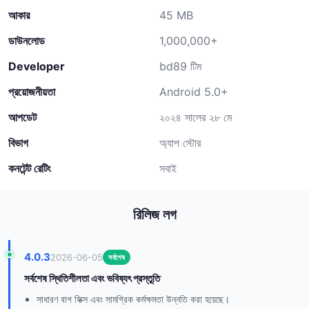
আকার
45 MB
ডাউনলোড
1,000,000+
Developer
bd89 টিম
প্রয়োজনীয়তা
Android 5.0+
আপডেট
২০২৪ সালের ২৮ মে
বিভাগ
অ্যাপ স্টোর
কনটেন্ট রেটিং
সবাই
রিলিজ লগ
4.0.3
2026-06-05
সর্বশেষ
সর্বশেষ স্থিতিশীলতা এবং ভবিষ্যৎ প্রস্তুতি
সাধারণ বাগ ফিক্স এবং সামগ্রিক কর্মক্ষমতা উন্নতি করা হয়েছে।