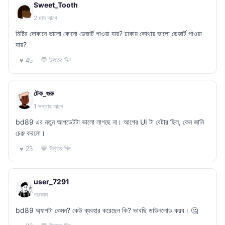
Sweet_Tooth
2 মাস আগে
মিষ্টির দোকানে ভালো কোনো ডেজার্ট পাওয়া যায়? ঢাকায় কোথায় ভালো ডেজার্ট পাওয়া
যায়?
💬 উত্তর দিন
♥ 45
টেক_গুরু
1 সপ্তাহ আগে
bd89 এর নতুন আপডেটটা ভালো লাগছে না। আগের UI টা বেটার ছিল, কেন জানি
চেঞ্জ করলো।
💬 উত্তর দিন
♥ 23
user_7291
গতকাল
bd89 অ্যাপটা কেমন? কেউ ব্যবহার করেছেন কি? ভাবছি ডাউনলোড করব। 🤔