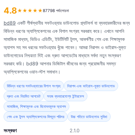
4.8
★
★
★
★
★
87798 পর্যালোচনা
bd89
একটি শীর্ষস্থানীয় সফটওয়্যার ডাউনলোড প্ল্যাটফর্ম যা ব্যবহারকারীদের জন্য
বিভিন্ন ধরণের অ্যাপ্লিকেশনের এক বিশাল সংগ্রহ সরবরাহ করে। এখানে আপনি
সামাজিক মাধ্যম, ভিডিও এডিটিং, ইউটিলিটি টুলস, আকর্ষণীয় গেম এবং শিক্ষামূলক
অ্যাপস সহ সব ধরনের সফটওয়্যার খুঁজে পাবেন। আমরা নিরাপদ ও ভাইরাস-মুক্ত
ডাউনলোডের নিশ্চয়তা দিই এবং দ্রুত আপডেটের মাধ্যমে সর্বদা নতুন সংস্করণ
সরবরাহ করি। bd89 আপনার ডিজিটাল জীবনের জন্য প্রয়োজনীয় সমস্ত
অ্যাপ্লিকেশনের ওয়ান-স্টপ সমাধান।
বিভিন্ন ধরণের সফটওয়্যারের বিশাল সংগ্রহ
নিরাপদ এবং ভাইরাস-মুক্ত ডাউনলোড
দ্রুত এবং নিয়মিত আপডেট
সহজ ব্যবহারযোগ্য ইন্টারফেস
সামাজিক, শিক্ষামূলক এবং বিনোদনমূলক অ্যাপস
গেম এবং টুলস অ্যাপ্লিকেশনের বিস্তৃত পরিসর
উচ্চ গতিতে ডাউনলোড সুবিধা
সংস্করণ
2.1.0