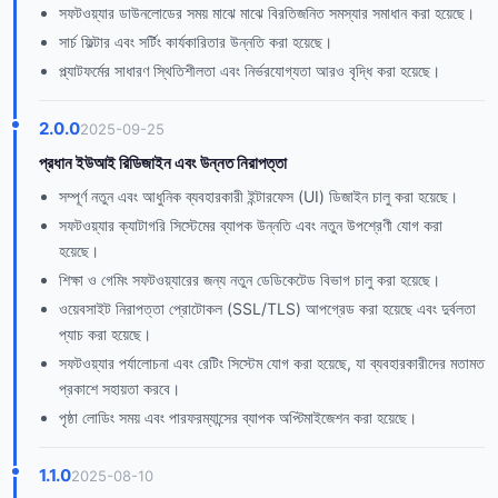
সফটওয়্যার ডাউনলোডের সময় মাঝে মাঝে বিরতিজনিত সমস্যার সমাধান করা হয়েছে।
সার্চ ফিল্টার এবং সর্টিং কার্যকারিতার উন্নতি করা হয়েছে।
প্ল্যাটফর্মের সাধারণ স্থিতিশীলতা এবং নির্ভরযোগ্যতা আরও বৃদ্ধি করা হয়েছে।
2.0.0
2025-09-25
প্রধান ইউআই রিডিজাইন এবং উন্নত নিরাপত্তা
সম্পূর্ণ নতুন এবং আধুনিক ব্যবহারকারী ইন্টারফেস (UI) ডিজাইন চালু করা হয়েছে।
সফটওয়্যার ক্যাটাগরি সিস্টেমের ব্যাপক উন্নতি এবং নতুন উপশ্রেণী যোগ করা
হয়েছে।
শিক্ষা ও গেমিং সফটওয়্যারের জন্য নতুন ডেডিকেটেড বিভাগ চালু করা হয়েছে।
ওয়েবসাইট নিরাপত্তা প্রোটোকল (SSL/TLS) আপগ্রেড করা হয়েছে এবং দুর্বলতা
প্যাচ করা হয়েছে।
সফটওয়্যার পর্যালোচনা এবং রেটিং সিস্টেম যোগ করা হয়েছে, যা ব্যবহারকারীদের মতামত
প্রকাশে সহায়তা করবে।
পৃষ্ঠা লোডিং সময় এবং পারফরম্যান্সের ব্যাপক অপ্টিমাইজেশন করা হয়েছে।
1.1.0
2025-08-10