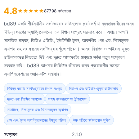
4.8
★
★
★
★
★
87798 পর্যালোচনা
bd89
একটি শীর্ষস্থানীয় সফটওয়্যার ডাউনলোড প্ল্যাটফর্ম যা ব্যবহারকারীদের জন্য
বিভিন্ন ধরণের অ্যাপ্লিকেশনের এক বিশাল সংগ্রহ সরবরাহ করে। এখানে আপনি
সামাজিক মাধ্যম, ভিডিও এডিটিং, ইউটিলিটি টুলস, আকর্ষণীয় গেম এবং শিক্ষামূলক
অ্যাপস সহ সব ধরনের সফটওয়্যার খুঁজে পাবেন। আমরা নিরাপদ ও ভাইরাস-মুক্ত
ডাউনলোডের নিশ্চয়তা দিই এবং দ্রুত আপডেটের মাধ্যমে সর্বদা নতুন সংস্করণ
সরবরাহ করি। bd89 আপনার ডিজিটাল জীবনের জন্য প্রয়োজনীয় সমস্ত
অ্যাপ্লিকেশনের ওয়ান-স্টপ সমাধান।
বিভিন্ন ধরণের সফটওয়্যারের বিশাল সংগ্রহ
নিরাপদ এবং ভাইরাস-মুক্ত ডাউনলোড
দ্রুত এবং নিয়মিত আপডেট
সহজ ব্যবহারযোগ্য ইন্টারফেস
সামাজিক, শিক্ষামূলক এবং বিনোদনমূলক অ্যাপস
গেম এবং টুলস অ্যাপ্লিকেশনের বিস্তৃত পরিসর
উচ্চ গতিতে ডাউনলোড সুবিধা
সংস্করণ
2.1.0