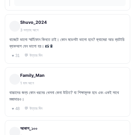
Shuvo_2024
3 সপ্তাহ আগে
বাজেটে ভালো স্মার্টফোন কিনতে চাই। কোন মডেলটা ভালো হবে? ক্যামেরা আর ব্যাটারি
ব্যাকআপ যেন ভালো হয়। 📸🔋
💬 উত্তর দিন
♥ 31
Family_Man
1 মাস আগে
বাচ্চাদের জন্য কোন ধরনের খেলনা কেনা উচিত? যা শিক্ষামূলক হবে এবং একই সাথে
মজাদারও।
💬 উত্তর দিন
♥ 48
আকাশ_১০০