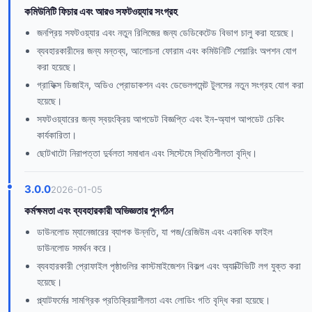
কমিউনিটি ফিচার এবং আরও সফটওয়্যার সংগ্রহ
জনপ্রিয় সফটওয়্যার এবং নতুন রিলিজের জন্য ডেডিকেটেড বিভাগ চালু করা হয়েছে।
ব্যবহারকারীদের জন্য মন্তব্য, আলোচনা ফোরাম এবং কমিউনিটি শেয়ারিং অপশন যোগ
করা হয়েছে।
গ্রাফিক্স ডিজাইন, অডিও প্রোডাকশন এবং ডেভেলপমেন্ট টুলসের নতুন সংগ্রহ যোগ করা
হয়েছে।
সফটওয়্যারের জন্য স্বয়ংক্রিয় আপডেট বিজ্ঞপ্তি এবং ইন-অ্যাপ আপডেট চেকিং
কার্যকারিতা।
ছোটখাটো নিরাপত্তা দুর্বলতা সমাধান এবং সিস্টেমে স্থিতিশীলতা বৃদ্ধি।
3.0.0
2026-01-05
কর্মক্ষমতা এবং ব্যবহারকারী অভিজ্ঞতার পুনর্গঠন
ডাউনলোড ম্যানেজারের ব্যাপক উন্নতি, যা পজ/রেজিউম এবং একাধিক ফাইল
ডাউনলোড সমর্থন করে।
ব্যবহারকারী প্রোফাইল পৃষ্ঠাগুলির কাস্টমাইজেশন বিকল্প এবং অ্যাক্টিভিটি লগ যুক্ত করা
হয়েছে।
প্ল্যাটফর্মের সামগ্রিক প্রতিক্রিয়াশীলতা এবং লোডিং গতি বৃদ্ধি করা হয়েছে।