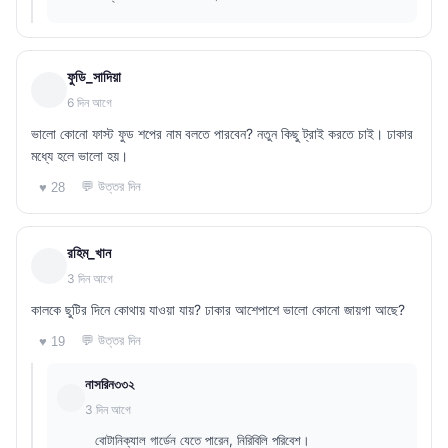
ফুডি_সাদিয়া
6 দিন আগে
ভালো কোনো ফাস্ট ফুড শপের নাম বলতে পারবেন? নতুন কিছু ট্রাই করতে চাই। ঢাকার
মধ্যে হলে ভালো হয়।
💬 উত্তর দিন
♥ 28
রহিম_খান
3 দিন আগে
কালকে ছুটির দিনে কোথায় যাওয়া যায়? ঢাকার আশেপাশে ভালো কোনো জায়গা আছে?
💬 উত্তর দিন
♥ 19
নাসরিন৩৩২
3 দিন আগে
বোটানিক্যাল গার্ডেন যেতে পারেন, নিরিবিলি পরিবেশ।