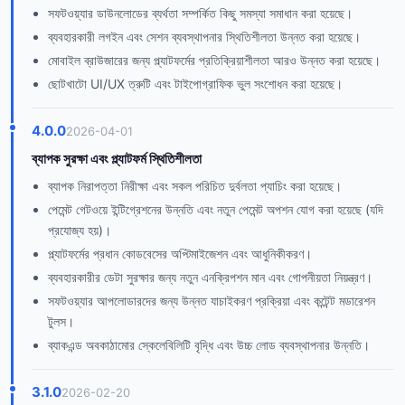
সফটওয়্যার ডাউনলোডের ব্যর্থতা সম্পর্কিত কিছু সমস্যা সমাধান করা হয়েছে।
ব্যবহারকারী লগইন এবং সেশন ব্যবস্থাপনার স্থিতিশীলতা উন্নত করা হয়েছে।
মোবাইল ব্রাউজারের জন্য প্ল্যাটফর্মের প্রতিক্রিয়াশীলতা আরও উন্নত করা হয়েছে।
ছোটখাটো UI/UX ত্রুটি এবং টাইপোগ্রাফিক ভুল সংশোধন করা হয়েছে।
4.0.0
2026-04-01
ব্যাপক সুরক্ষা এবং প্ল্যাটফর্ম স্থিতিশীলতা
ব্যাপক নিরাপত্তা নিরীক্ষা এবং সকল পরিচিত দুর্বলতা প্যাচিং করা হয়েছে।
পেমেন্ট গেটওয়ে ইন্টিগ্রেশনের উন্নতি এবং নতুন পেমেন্ট অপশন যোগ করা হয়েছে (যদি
প্রযোজ্য হয়)।
প্ল্যাটফর্মের প্রধান কোডবেসের অপ্টিমাইজেশন এবং আধুনিকীকরণ।
ব্যবহারকারীর ডেটা সুরক্ষার জন্য নতুন এনক্রিপশন মান এবং গোপনীয়তা নিয়ন্ত্রণ।
সফটওয়্যার আপলোডারদের জন্য উন্নত যাচাইকরণ প্রক্রিয়া এবং কন্টেন্ট মডারেশন
টুলস।
ব্যাকএন্ড অবকাঠামোর স্কেলেবিলিটি বৃদ্ধি এবং উচ্চ লোড ব্যবস্থাপনার উন্নতি।
3.1.0
2026-02-20