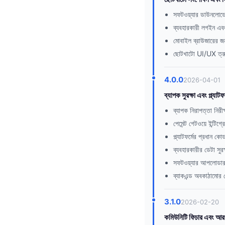
সফটওয়্যার ডাউনলোডের 
ব্যবহারকারী লগইন এবং
মোবাইল ব্রাউজারের জন্
ছোটখাটো UI/UX ত্রু
4.0.0
2026-04-01
ব্যাপক সুরক্ষা এবং প্ল্যাটফ
ব্যাপক নিরাপত্তা নিরী
পেমেন্ট গেটওয়ে ইন্টি
প্ল্যাটফর্মের প্রধান
ব্যবহারকারীর ডেটা সুর
সফটওয়্যার আপলোডারদে
ব্যাকএন্ড অবকাঠামোর স
3.1.0
2026-02-20
কমিউনিটি ফিচার এবং আরও