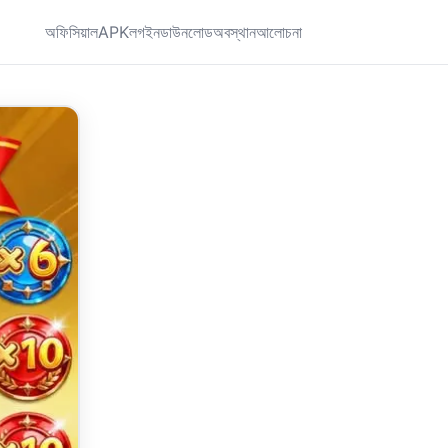
অফিসিয়াল
APK
লগইন
ডাউনলোড
অবস্থান
আলোচনা