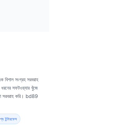
 এক বিশাল সংগ্রহ সরবরাহ
ধরনের সফটওয়্যার খুঁজে
্করণ সরবরাহ করি। bd89
্য ইন্টারফেস