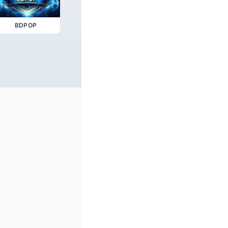
BDPOP